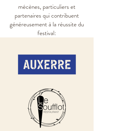
mécènes, particuliers et
partenaires qui contribuent
généreusement à la réussite du
festival: