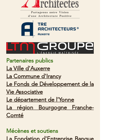
Partenaires publics
La Ville d'Auxerre
La Commune d'Irancy
Le Fonds de Développement de la
Vie Associative
Le département de l'Yonne
La région Bourgogne Franche-
Comté
Mécènes et soutiens
La Fondation d'Entreprise Banque