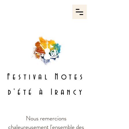
Festival
Notes
d'été à Irancy
Nous remercions
chaleureusement l'ensemble des