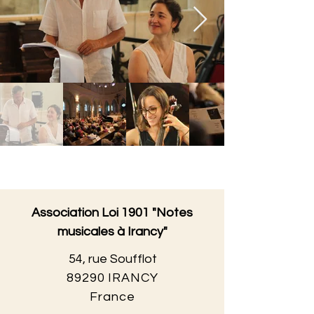
Association Loi 1901 "Notes
musicales à Irancy"
54, rue Soufflot
89290 IRANCY
France